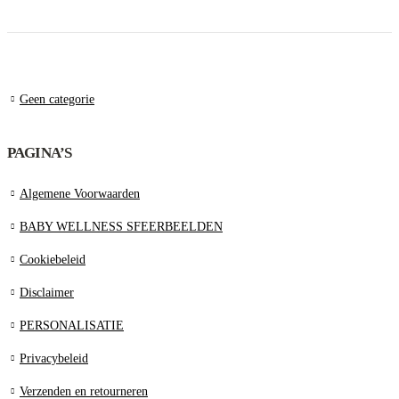
Geen categorie
PAGINA’S
Algemene Voorwaarden
BABY WELLNESS SFEERBEELDEN
Cookiebeleid
Disclaimer
PERSONALISATIE
Privacybeleid
Verzenden en retourneren