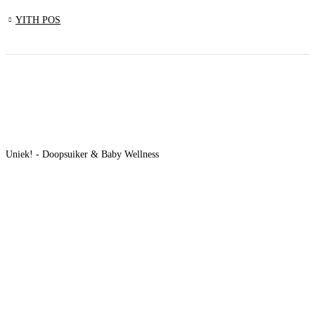
YITH POS
Uniek! - Doopsuiker & Baby Wellness