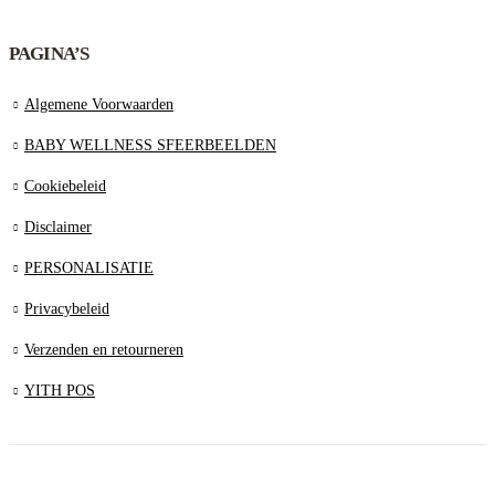
PAGINA’S
Algemene Voorwaarden
BABY WELLNESS SFEERBEELDEN
Cookiebeleid
Disclaimer
PERSONALISATIE
Privacybeleid
Verzenden en retourneren
YITH POS