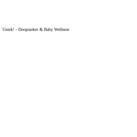
Uniek! - Doopsuiker & Baby Wellness